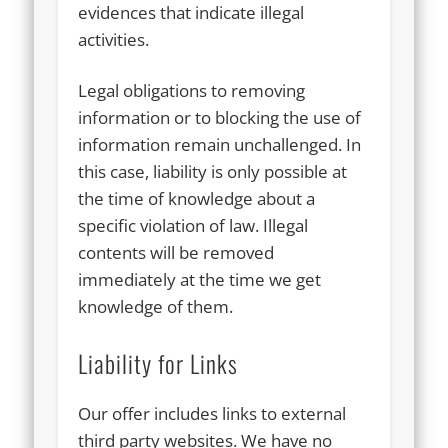
evidences that indicate illegal
activities.
Legal obligations to removing
information or to blocking the use of
information remain unchallenged. In
this case, liability is only possible at
the time of knowledge about a
specific violation of law. Illegal
contents will be removed
immediately at the time we get
knowledge of them.
Liability for Links
Our offer includes links to external
third party websites. We have no