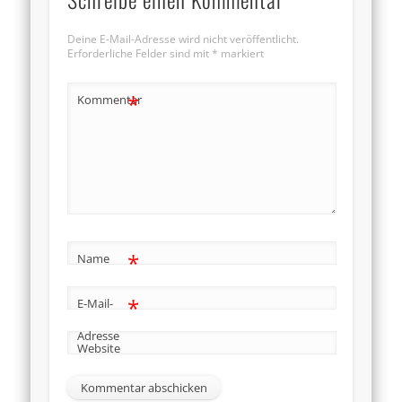
Deine E-Mail-Adresse wird nicht veröffentlicht.
Erforderliche Felder sind mit
*
markiert
*
Kommentar
*
Name
*
E-Mail-
Adresse
Website