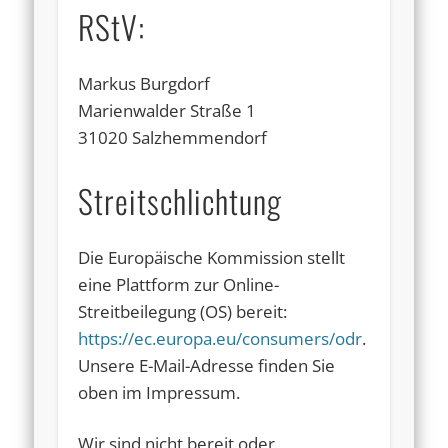
RStV:
Markus Burgdorf
Marienwalder Straße 1
31020 Salzhemmendorf
Streitschlichtung
Die Europäische Kommission stellt
eine Plattform zur Online-
Streitbeilegung (OS) bereit:
https://ec.europa.eu/consumers/odr
.
Unsere E-Mail-Adresse finden Sie
oben im Impressum.
Wir sind nicht bereit oder