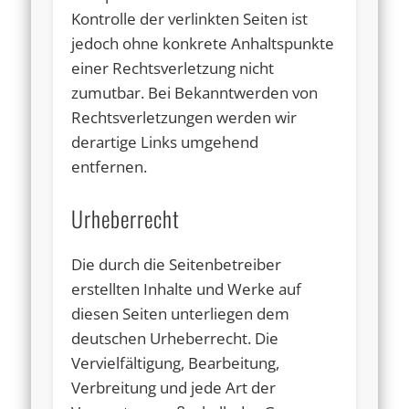
Kontrolle der verlinkten Seiten ist
jedoch ohne konkrete Anhaltspunkte
einer Rechtsverletzung nicht
zumutbar. Bei Bekanntwerden von
Rechtsverletzungen werden wir
derartige Links umgehend
entfernen.
Urheberrecht
Die durch die Seitenbetreiber
erstellten Inhalte und Werke auf
diesen Seiten unterliegen dem
deutschen Urheberrecht. Die
Vervielfältigung, Bearbeitung,
Verbreitung und jede Art der