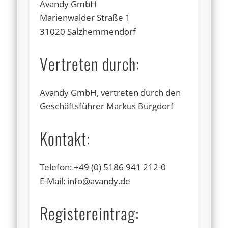
Avandy GmbH
Marienwalder Straße 1
31020 Salzhemmendorf
Vertreten durch:
Avandy GmbH, vertreten durch den
Geschäftsführer Markus Burgdorf
Kontakt:
Telefon: +49 (0) 5186 941 212-0
E-Mail: info@avandy.de
Registereintrag: