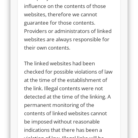
influence on the contents of those
websites, therefore we cannot
guarantee for those contents.
Providers or administrators of linked
websites are always responsible for
their own contents.
The linked websites had been
checked for possible violations of law
at the time of the establishment of
the link. Illegal contents were not
detected at the time of the linking. A
permanent monitoring of the
contents of linked websites cannot
be imposed without reasonable
indications that there has been a