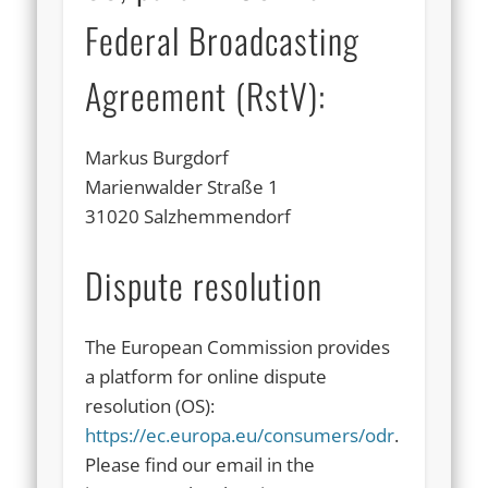
Federal Broadcasting
Agreement (RstV):
Markus Burgdorf
Marienwalder Straße 1
31020 Salzhemmendorf
Dispute resolution
The European Commission provides
a platform for online dispute
resolution (OS):
https://ec.europa.eu/consumers/odr
.
Please find our email in the