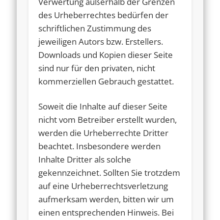
Verwertung außerhalb der Grenzen
des Urheberrechtes bedürfen der
schriftlichen Zustimmung des
jeweiligen Autors bzw. Erstellers.
Downloads und Kopien dieser Seite
sind nur für den privaten, nicht
kommerziellen Gebrauch gestattet.
Soweit die Inhalte auf dieser Seite
nicht vom Betreiber erstellt wurden,
werden die Urheberrechte Dritter
beachtet. Insbesondere werden
Inhalte Dritter als solche
gekennzeichnet. Sollten Sie trotzdem
auf eine Urheberrechtsverletzung
aufmerksam werden, bitten wir um
einen entsprechenden Hinweis. Bei