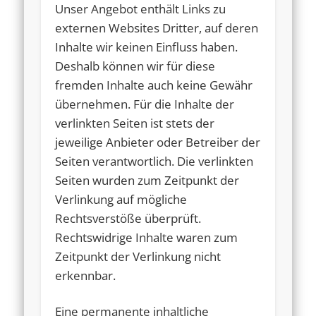
Unser Angebot enthält Links zu
externen Websites Dritter, auf deren
Inhalte wir keinen Einfluss haben.
Deshalb können wir für diese
fremden Inhalte auch keine Gewähr
übernehmen. Für die Inhalte der
verlinkten Seiten ist stets der
jeweilige Anbieter oder Betreiber der
Seiten verantwortlich. Die verlinkten
Seiten wurden zum Zeitpunkt der
Verlinkung auf mögliche
Rechtsverstöße überprüft.
Rechtswidrige Inhalte waren zum
Zeitpunkt der Verlinkung nicht
erkennbar.
Eine permanente inhaltliche