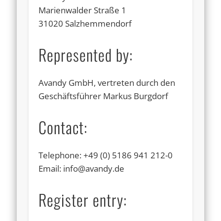
Marienwalder Straße 1
31020 Salzhemmendorf
Represented by:
Avandy GmbH, vertreten durch den
Geschäftsführer Markus Burgdorf
Contact:
Telephone: +49 (0) 5186 941 212-0
Email: info@avandy.de
Register entry: