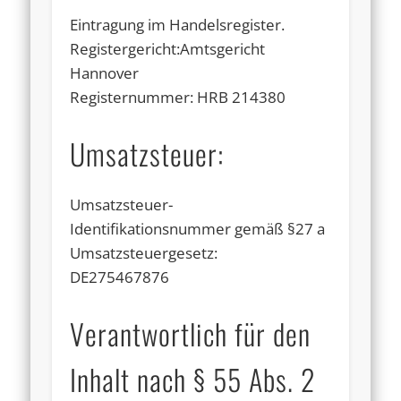
Eintragung im Handelsregister.
Registergericht:Amtsgericht
Hannover
Registernummer: HRB 214380
Umsatzsteuer:
Umsatzsteuer-
Identifikationsnummer gemäß §27 a
Umsatzsteuergesetz:
DE275467876
Verantwortlich für den
Inhalt nach § 55 Abs. 2