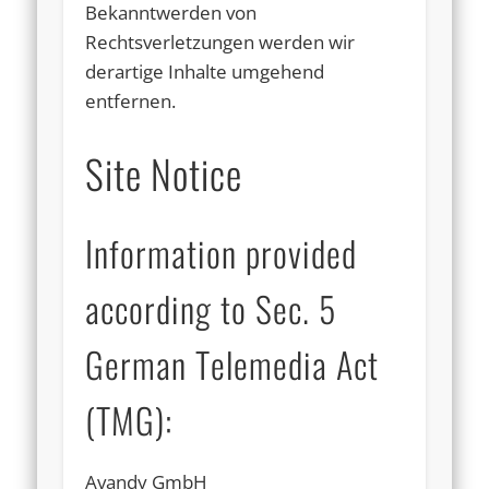
Bekanntwerden von
Rechtsverletzungen werden wir
derartige Inhalte umgehend
entfernen.
Site Notice
Information provided
according to Sec. 5
German Telemedia Act
(TMG):
Avandy GmbH