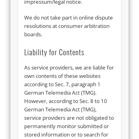
impressum/legal notice.
We do not take part in online dispute
resolutions at consumer arbitration
boards.
Liability for Contents
As service providers, we are liable for
own contents of these websites
according to Sec. 7, paragraph 1
German Telemedia Act (TMG).
However, according to Sec. 8 to 10
German Telemedia Act (TMG),
service providers are not obligated to
permanently monitor submitted or
stored information or to search for