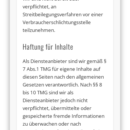
verpflichtet, an
Streitbeilegungsverfahren vor einer
Verbraucherschlichtungsstelle
teilzunehmen.
Haftung für Inhalte
Als Diensteanbieter sind wir gemäß §
7 Abs.1 TMG für eigene Inhalte auf
diesen Seiten nach den allgemeinen
Gesetzen verantwortlich. Nach §§ 8
bis 10 TMG sind wir als
Diensteanbieter jedoch nicht
verpflichtet, übermittelte oder
gespeicherte fremde Informationen
zu überwachen oder nach