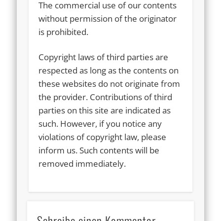
The commercial use of our contents
without permission of the originator
is prohibited.
Copyright laws of third parties are
respected as long as the contents on
these websites do not originate from
the provider. Contributions of third
parties on this site are indicated as
such. However, if you notice any
violations of copyright law, please
inform us. Such contents will be
removed immediately.
Schreibe einen Kommentar