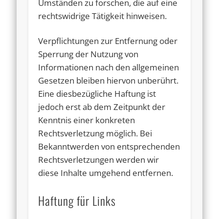
Umständen zu forschen, die auf eine
rechtswidrige Tätigkeit hinweisen.
Verpflichtungen zur Entfernung oder
Sperrung der Nutzung von
Informationen nach den allgemeinen
Gesetzen bleiben hiervon unberührt.
Eine diesbezügliche Haftung ist
jedoch erst ab dem Zeitpunkt der
Kenntnis einer konkreten
Rechtsverletzung möglich. Bei
Bekanntwerden von entsprechenden
Rechtsverletzungen werden wir
diese Inhalte umgehend entfernen.
Haftung für Links