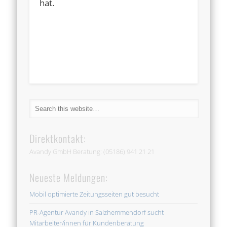
hat.
…
Direktkontakt:
Avandy GmbH Beratung: (05186) 941 21 21
Neueste Meldungen:
Mobil optimierte Zeitungsseiten gut besucht
PR-Agentur Avandy in Salzhemmendorf sucht
Mitarbeiter/innen für Kundenberatung