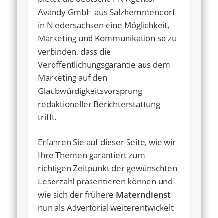
Avandy GmbH aus Salzhemmendorf
in Niedersachsen eine Möglichkeit,
Marketing und Kommunikation so zu
verbinden, dass die
Veröffentlichungsgarantie aus dem
Marketing auf den
Glaubwürdigkeitsvorsprung
redaktioneller Berichterstattung
trifft.
Erfahren Sie auf dieser Seite, wie wir
Ihre Themen garantiert zum
richtigen Zeitpunkt der gewünschten
Leserzahl präsentieren können und
wie sich der frühere
Materndienst
nun als Advertorial weiterentwickelt