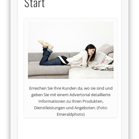
Start
Erreichen Sie Ihre Kunden da, wo sie sind und
geben Sie mit einem Advertorial detaillierte
Informationen zu Ihren Produkten,
Dienstleistungen und Angeboten. (Foto:
Emeraldphoto)
…